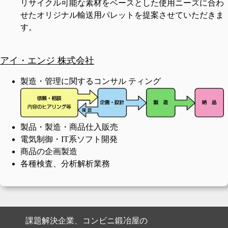
リサイクル可能な素材をベースとした使用ニーズに合わ
せたオリジナル輸送用パレットを提案させていただきま
す。
アイ・エンジ 株式会社
製造・管理に関するコンサル ティング
製品・製造・商品仕入販売
電気制御・IT系ソフト開発
商品の企画製造
各種検査、分析解析業務
課題解決企業、コンビニ鍛冶屋の