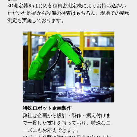
3D測定器をはじめ各種精密測定機によりお持ち込みい
ただいた部品から設備の検査はもちろん、現地での精密
測定も実施しております。
特殊ロボット企画製作
弊社は企画から設計・製作・据え付けま
で一貫した技術を持っており、特殊なニ
ーズにもお応えできます。