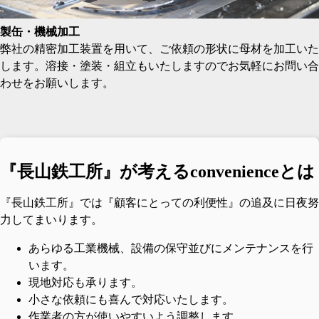
製缶・機械加工
弊社の精密加工装置を用いて、ご依頼の形状に母材を加工いた
します。溶接・塗装・組立もいたしますのでお気軽にお問い合
わせをお願いします。
『長山鉄工所』が考えるconvenienceとは
『長山鉄工所』では『顧客にとっての利便性』の追及に日夜努
力してまいります。
あらゆる工業機械、設備の保守並びにメンテナンスを行
います。
現地対応も承ります。
小さな依頼にも喜んで対応いたします。
作業者の方が使いやすいよう調整します。