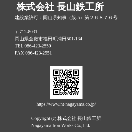
株式会社 長山鉄工所
建設業許可：岡山県知事（般-5）第２６８７６号
〒712-8031
岡山県倉敷市福田町浦田501-134
TEL 086-423-2550
FAX 086-423-2551
https://www.nt-nagayama.co.jp/
Copyright (c) 株式会社 長山鉄工所
Nagayama Iron Works Co.,Ltd.