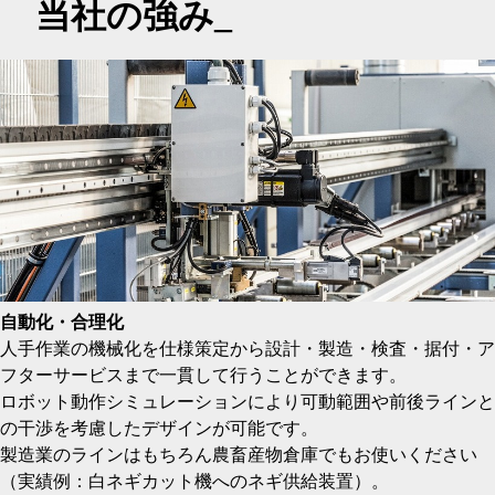
当社の強み_
自動化・合理化
人手作業の機械化を仕様策定から設計・製造・検査・据付・ア
フターサービスまで一貫して行うことができます。
ロボット動作シミュレーションにより可動範囲や前後ラインと
の干渉を考慮したデザインが可能です。
製造業のラインはもちろん農畜産物倉庫でもお使いください
（実績例：白ネギカット機へのネギ供給装置）。