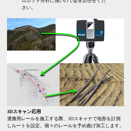
ロボット分野に強いので是非お任せくだ
さい。
3Dスキャン応用
運搬用レールを施工する際、3Dスキャナで地形を計測
しルートを設定。個々のレールを予め曲げ加工します。