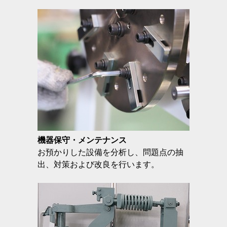
機器保守・メンテナンス
お預かりした設備を分析し、問題点の抽
出、対策および改良を行います。